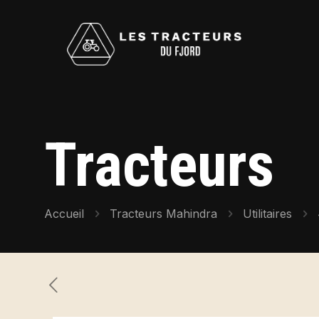
Tracteurs
Accueil
Tracteurs Mahindra
Utilitaires