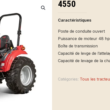
4550
Caractéristiques
Poste de conduite ouvert
Puissance de moteur 48 hp
Boîte de transmission
Capacité de levge de l’attel
Capacité de levage de la c
Catégories:
Tous les tracteu