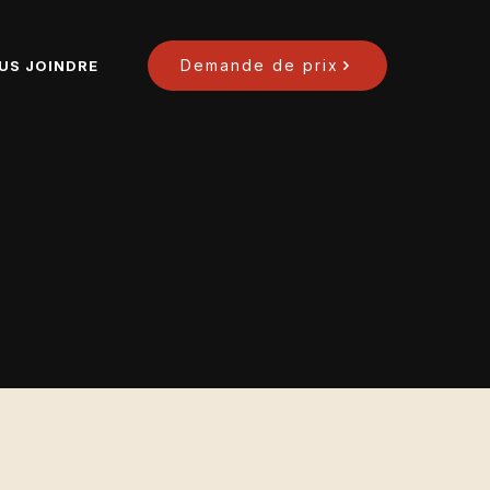
Demande de prix
US JOINDRE