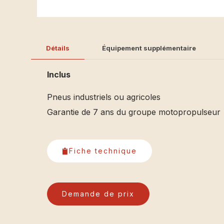
Détails
Équipement supplémentaire
Inclus
Pneus industriels ou agricoles
Garantie de 7 ans du groupe motopropulseur
Fiche technique
Demande de prix