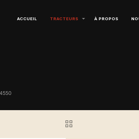
ACCUEIL
TRACTEURS
À PROPOS
NO
4550