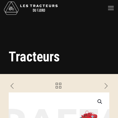
Tracteurs