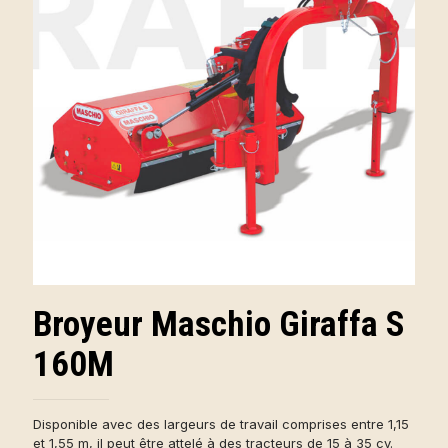
Broyeur Maschio Giraffa S
160M
Disponible avec des largeurs de travail comprises entre 1,15
et 1,55 m, il peut être attelé à des tracteurs de 15 à 35 cv.