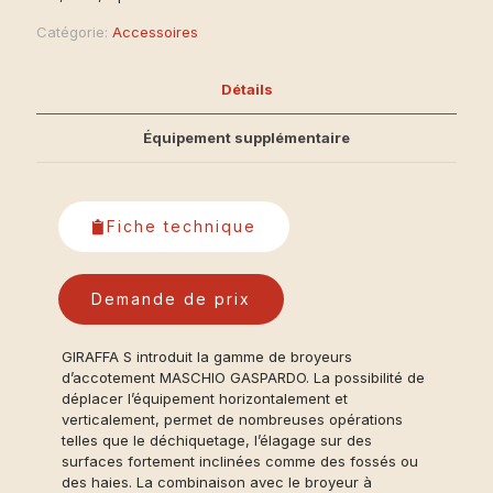
Catégorie:
Accessoires
Détails
Équipement supplémentaire
Fiche technique
Demande de prix
GIRAFFA S introduit la gamme de broyeurs
d’accotement MASCHIO GASPARDO. La possibilité de
déplacer l’équipement horizontalement et
verticalement, permet de nombreuses opérations
telles que le déchiquetage, l’élagage sur des
surfaces fortement inclinées comme des fossés ou
des haies. La combinaison avec le broyeur à