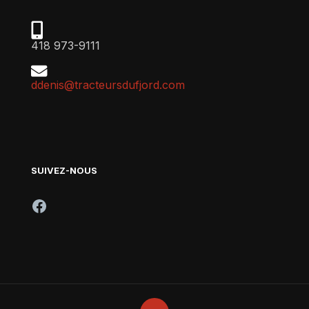
418 973-9111
ddenis@tracteursdufjord.com
SUIVEZ-NOUS
Facebook