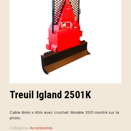
Treuil Igland 2501K
Cable 8mm x 40m avec crochet. Modèle 3501 montré sur la
photo.
Catégorie:
Accessoires