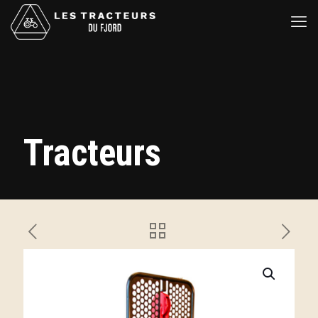
Tracteurs