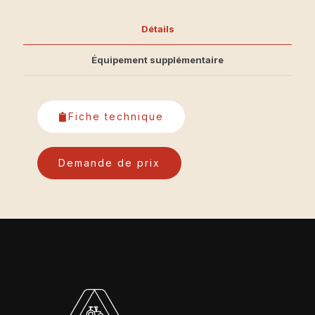
Détails
Équipement supplémentaire
Fiche technique
Demande de prix