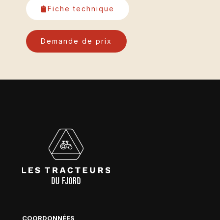
Fiche technique
Demande de prix
COORDONNÉES