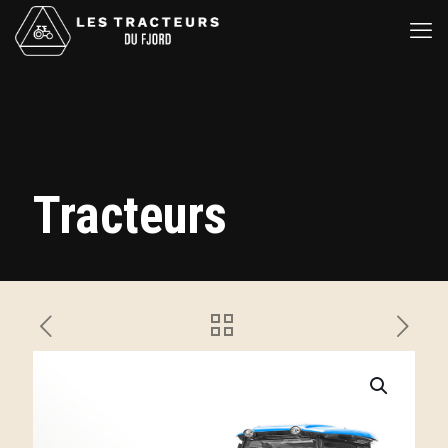
Tracteurs