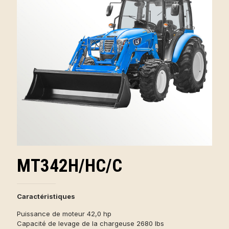
MT342H/HC/C
Caractéristiques
Puissance de moteur 42,0 hp
Capacité de levage de la chargeuse 2680 lbs