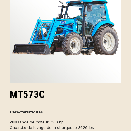
MT573C
Caractéristiques
Puissance de moteur 73,0 hp
Capacité de levage de la chargeuse 3626 lbs