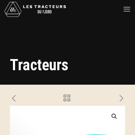
Tracteurs