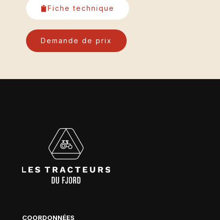
Fiche technique
Demande de prix
COORDONNÉES